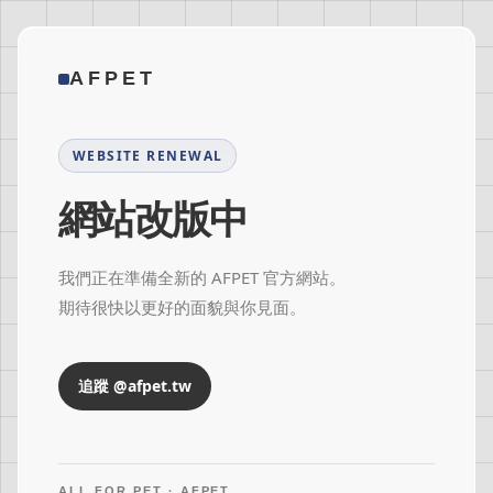
AFPET
WEBSITE RENEWAL
網站改版中
我們正在準備全新的 AFPET 官方網站。
期待很快以更好的面貌與你見面。
追蹤 @afpet.tw
ALL FOR PET · AFPET