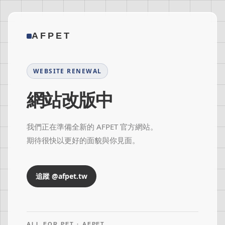
AFPET
WEBSITE RENEWAL
網站改版中
我們正在準備全新的 AFPET 官方網站。
期待很快以更好的面貌與你見面。
追蹤 @afpet.tw
ALL FOR PET · AFPET