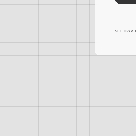
ALL FOR 