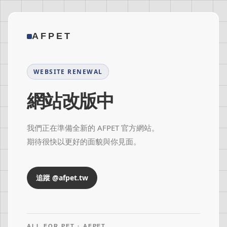
AFPET
WEBSITE RENEWAL
網站改版中
我們正在準備全新的 AFPET 官方網站。
期待很快以更好的面貌與你見面。
追蹤 @afpet.tw
ALL FOR PET · AFPET