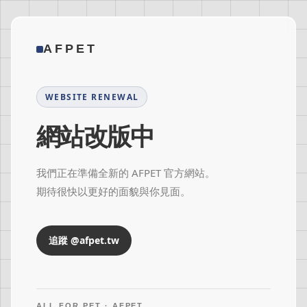
AFPET
WEBSITE RENEWAL
網站改版中
我們正在準備全新的 AFPET 官方網站。
期待很快以更好的面貌與你見面。
追蹤 @afpet.tw
ALL FOR PET · AFPET