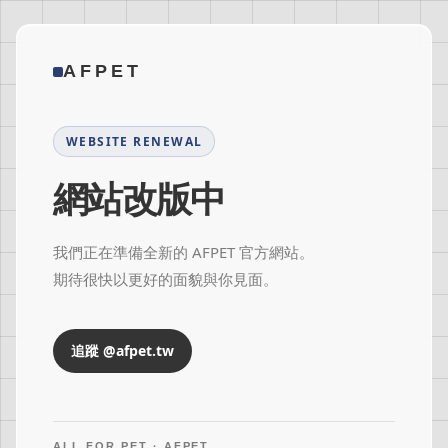
AFPET
WEBSITE RENEWAL
網站改版中
我們正在準備全新的 AFPET 官方網站。
期待很快以更好的面貌與你見面。
追蹤 @afpet.tw
ALL FOR PET · AFPET