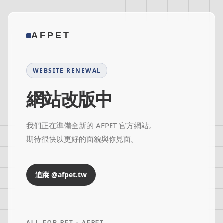
AFPET
WEBSITE RENEWAL
網站改版中
我們正在準備全新的 AFPET 官方網站。
期待很快以更好的面貌與你見面。
追蹤 @afpet.tw
ALL FOR PET · AFPET