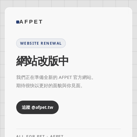
AFPET
WEBSITE RENEWAL
網站改版中
我們正在準備全新的 AFPET 官方網站。
期待很快以更好的面貌與你見面。
追蹤 @afpet.tw
ALL FOR PET · AFPET