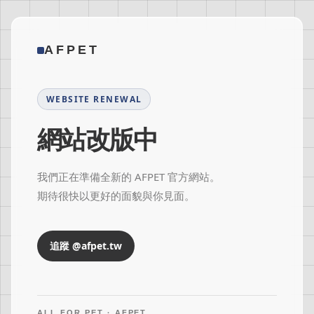
AFPET
WEBSITE RENEWAL
網站改版中
我們正在準備全新的 AFPET 官方網站。
期待很快以更好的面貌與你見面。
追蹤 @afpet.tw
ALL FOR PET · AFPET