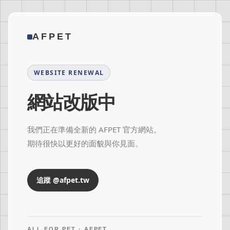
AFPET
WEBSITE RENEWAL
網站改版中
我們正在準備全新的 AFPET 官方網站。
期待很快以更好的面貌與你見面。
追蹤 @afpet.tw
ALL FOR PET · AFPET