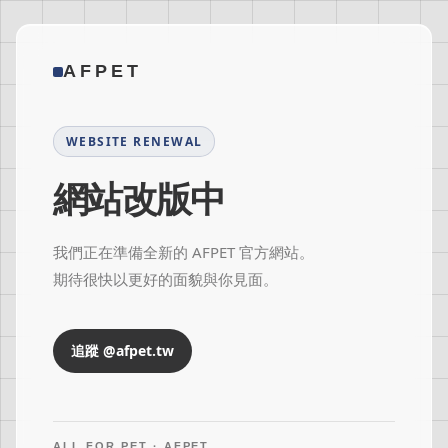
AFPET
WEBSITE RENEWAL
網站改版中
我們正在準備全新的 AFPET 官方網站。
期待很快以更好的面貌與你見面。
追蹤 @afpet.tw
ALL FOR PET · AFPET