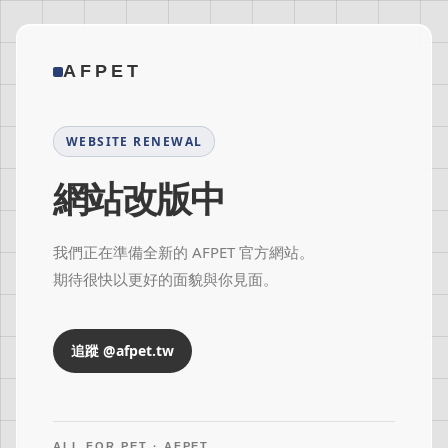
AFPET
WEBSITE RENEWAL
網站改版中
我們正在準備全新的 AFPET 官方網站。
期待很快以更好的面貌與你見面。
追蹤 @afpet.tw
ALL FOR PET · AFPET