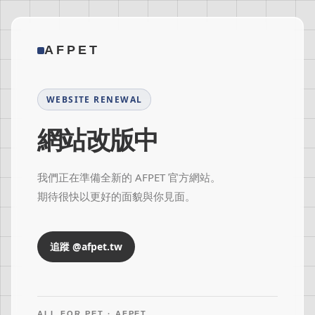
AFPET
WEBSITE RENEWAL
網站改版中
我們正在準備全新的 AFPET 官方網站。
期待很快以更好的面貌與你見面。
追蹤 @afpet.tw
ALL FOR PET · AFPET