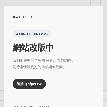
AFPET
WEBSITE RENEWAL
網站改版中
我們正在準備全新的 AFPET 官方網站。
期待很快以更好的面貌與你見面。
追蹤 @afpet.tw
ALL FOR PET · AFPET