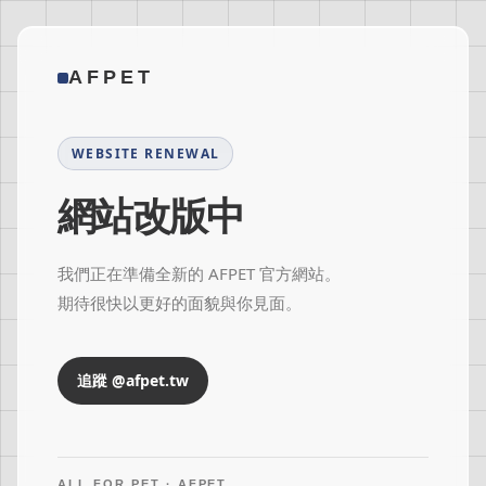
AFPET
WEBSITE RENEWAL
網站改版中
我們正在準備全新的 AFPET 官方網站。
期待很快以更好的面貌與你見面。
追蹤 @afpet.tw
ALL FOR PET · AFPET