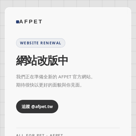
AFPET
WEBSITE RENEWAL
網站改版中
我們正在準備全新的 AFPET 官方網站。
期待很快以更好的面貌與你見面。
追蹤 @afpet.tw
ALL FOR PET · AFPET