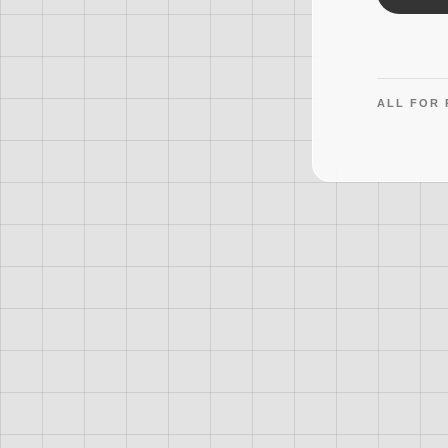
ALL FOR 