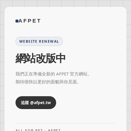
AFPET
WEBSITE RENEWAL
網站改版中
我們正在準備全新的 AFPET 官方網站。
期待很快以更好的面貌與你見面。
追蹤 @afpet.tw
ALL FOR PET · AFPET