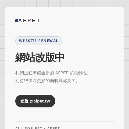
AFPET
WEBSITE RENEWAL
網站改版中
我們正在準備全新的 AFPET 官方網站。
期待很快以更好的面貌與你見面。
追蹤 @afpet.tw
ALL FOR PET · AFPET