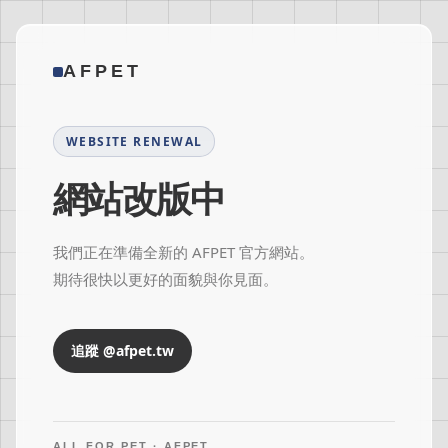
AFPET
WEBSITE RENEWAL
網站改版中
我們正在準備全新的 AFPET 官方網站。
期待很快以更好的面貌與你見面。
追蹤 @afpet.tw
ALL FOR PET · AFPET